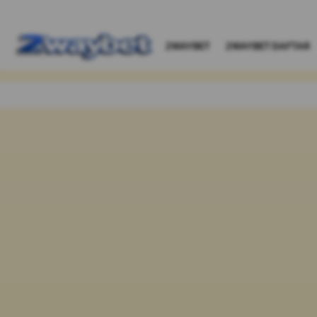
Skip
to
content
2WAYBET
2WAYBET DAFTAR