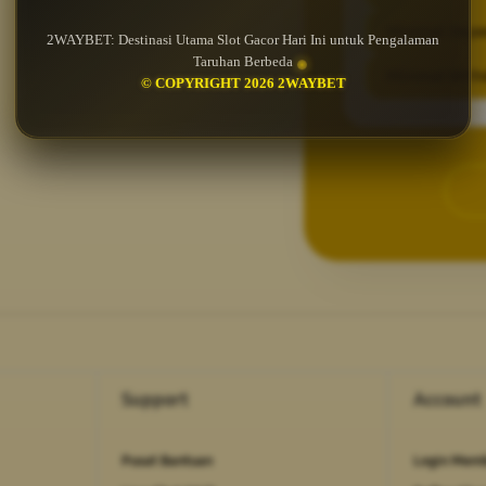
Minimal Depos
2WAYBET: Destinasi Utama Slot Gacor Hari Ini untuk Pengalaman
Taruhan Berbeda
Minimal With
© COPYRIGHT 2026 2WAYBET
Support
Account
Pusat Bantuan
Login Mem