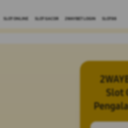
SLOT ONLINE
SLOT GACOR
2WAYBET LOGIN
SLOT88
2WAYB
Slot 
Pengal