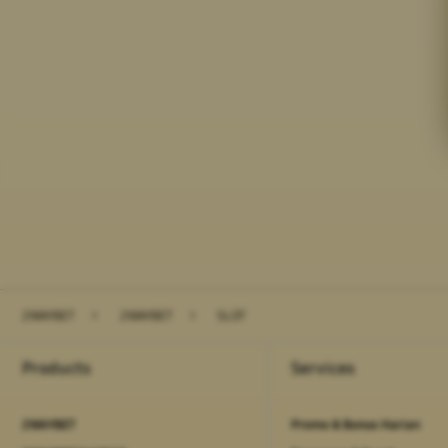
Layer Popup Close
2WAYBET
>
2WAYBET
>
SLOT
Footer Navigation
Products
Services
2WAYBET
Promo & Bonus Harian