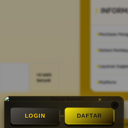
INFORM
Penilaian Pen
Sistem Pemba
Layanan Suppo
+4 lebih
banyak
Platform
LOGIN
DAFTAR
BONUS NEW 